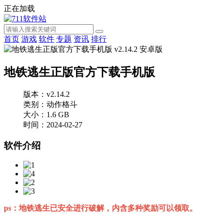
正在加载
首页
游戏
软件
专题
资讯
排行
地铁逃生正版官方下载手机版
版本：v2.14.2
类别：动作格斗
大小：1.6 GB
时间：2024-02-27
软件介绍
ps：地铁逃生已安全进行破解，内含多种奖励可以领取。