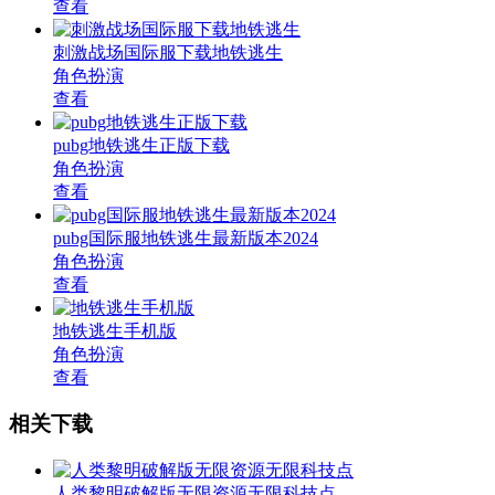
查看
刺激战场国际服下载地铁逃生
角色扮演
查看
pubg地铁逃生正版下载
角色扮演
查看
pubg国际服地铁逃生最新版本2024
角色扮演
查看
地铁逃生手机版
角色扮演
查看
相关下载
人类黎明破解版无限资源无限科技点