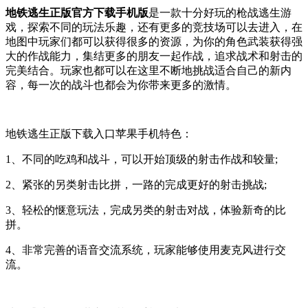
地铁逃生正版官方下载手机版
是一款十分好玩的枪战逃生游
戏，探索不同的玩法乐趣，还有更多的竞技场可以去进入，在
地图中玩家们都可以获得很多的资源，为你的角色武装获得强
大的作战能力，集结更多的朋友一起作战，追求战术和射击的
完美结合。玩家也都可以在这里不断地挑战适合自己的新内
容，每一次的战斗也都会为你带来更多的激情。
地铁逃生正版下载入口苹果手机特色：
1、不同的吃鸡和战斗，可以开始顶级的射击作战和较量;
2、紧张的另类射击比拼，一路的完成更好的射击挑战;
3、轻松的惬意玩法，完成另类的射击对战，体验新奇的比
拼。
4、非常完善的语音交流系统，玩家能够使用麦克风进行交
流。