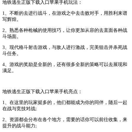
地铁逃生正版下载入口苹果手机玩法：
1、不断的去进行战斗，在游戏之中去击败对手，用胜利来谱
写辉煌。
2、熟悉各种枪械的使用技巧，让你更加从容的去直面各种战
斗场面。
3、现代格斗射击游戏，与敌人进行激战，完美狙击并杀死战
斗任务。
4、游戏的奖励是全新的，还有很多全新的策略可以去展现和
满足。
地铁逃生正版下载入口苹果手机亮点：
1、在这里的玩家挺多的，他们都能成为你的同伴，随后一起
在战与竞技对战;
2、资源都会分布在各个地方，需要的话你可以前往收集，来
提升的战斗能力;