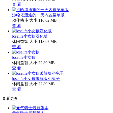
查 看
沙哈塔遭难的一天内置菜单版
动作格斗
大小:110.62 MB
查 看
loselife小女孩汉化版
休闲益智
大小:113.97 MB
查 看
loselife小女孩
休闲益智
大小:22.89 MB
查 看
loselife小女孩破解版小兔子
休闲益智
大小:22.89 MB
查 看
查看更多