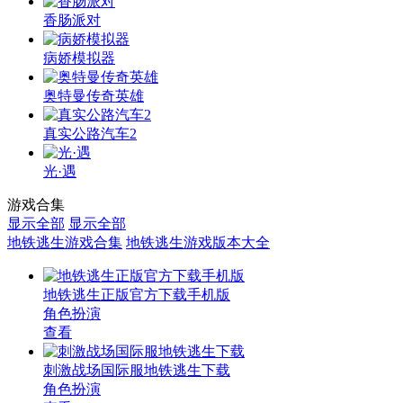
香肠派对
病娇模拟器
奥特曼传奇英雄
真实公路汽车2
光·遇
游戏合集
显示全部
显示全部
地铁逃生游戏合集
地铁逃生游戏版本大全
地铁逃生正版官方下载手机版
角色扮演
查看
刺激战场国际服地铁逃生下载
角色扮演