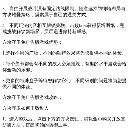
3、自由开展战斗没有固定路线限制。随意选择防御塔布局与
方块堆叠策略，摸索属于自己的通关方式。
4、不同玩法内容相互解锁关联。击败boss获得新塔图纸，完
成挑战解锁新场景，层层递进保持新鲜感。
方块守卫免广告版游戏优势：
1.选择不同的广场，不同的独特效果将为您提供不同的体验。
2.每个关卡都会有不同的敌人必须摧毁，有趣的水平游戏会给
你全新的乐趣。
3.更多的特殊盒子等待您解锁它们，不同级别的问题将为您提
供不同的体验。
方块守卫免广告版游戏攻略：
方块守卫如何击败敌人
1、进入游戏后，点击下方的方块按钮，消耗金币购买并放置
防御方块，搭建初始的防御工事。