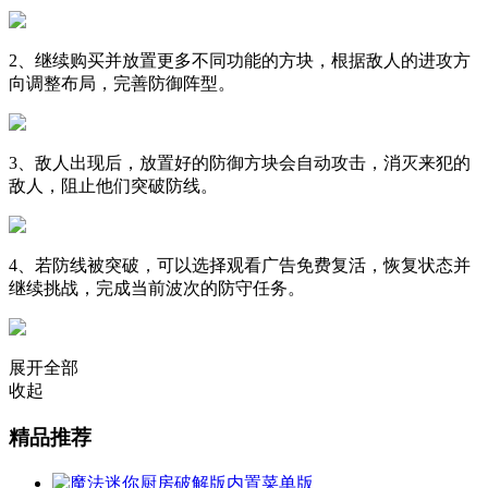
2、继续购买并放置更多不同功能的方块，根据敌人的进攻方
向调整布局，完善防御阵型。
3、敌人出现后，放置好的防御方块会自动攻击，消灭来犯的
敌人，阻止他们突破防线。
4、若防线被突破，可以选择观看广告免费复活，恢复状态并
继续挑战，完成当前波次的防守任务。
展开全部
收起
精品推荐