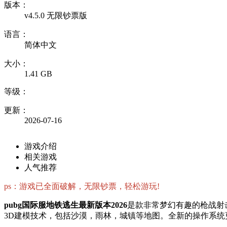
版本：
v4.5.0 无限钞票版
语言：
简体中文
大小：
1.41 GB
等级：
更新：
2026-07-16
游戏介绍
相关游戏
人气推荐
ps：游戏已全面破解，无限钞票，轻松游玩!
pubg国际服地铁逃生最新版本2026
是款非常梦幻有趣的枪战射
3D建模技术，包括沙漠，雨林，城镇等地图。全新的操作系统