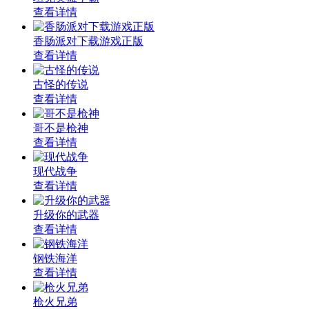
查看详情
香肠派对下载游戏正版
查看详情
古怪的传说
查看详情
哥不是枪神
查看详情
现代战争
查看详情
升级你的武器
查看详情
钢铁海洋
查看详情
枪火兄弟