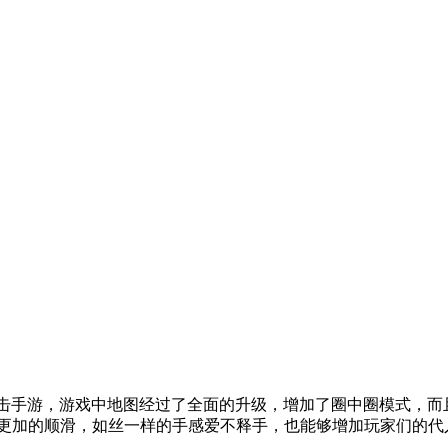
击手游，游戏中地图经过了全面的升级，增加了圈中圈模式，而
更加的顺滑，如丝一样的手感爱不释手，也能够增加玩家们的代入