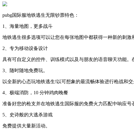
pubg国际服地铁逃生无限钞票特色：
1、海量地图，更多战斗
地铁逃生很多选项可以让您在每张地图中都获得一种新的刺激和
2、专为移动设备设计
具有可自定义的控件、训练模式以及与朋友的语音聊天功能。
3、随时随地免费玩。
以全新的心态玩地铁逃生!以可想象的最流畅体验进行枪战和交
4、极端消防，10 分钟鸡肉晚餐
准备好您的枪支并在地铁逃生国际服的免费火力匹配中响应号
5、史诗般的大逃杀游戏
免费提供大量新活动。