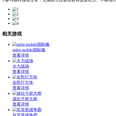
相关游戏
pubg mobile国际服
查看详情
火力战场
查看详情
全民打方块
查看详情
波比弓箭大师
查看详情
坦克英雄争霸