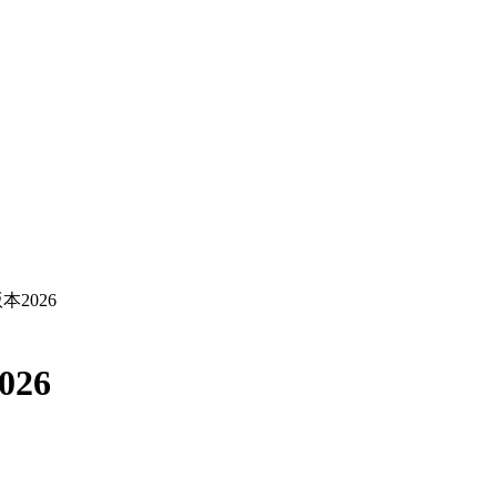
本2026
26