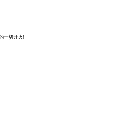
的一切开火!