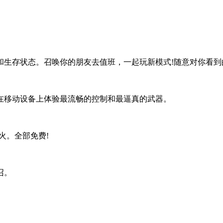
生存状态。召唤你的朋友去值班，一起玩新模式!随意对你看到
在移动设备上体验最流畅的控制和最逼真的武器。
火。全部免费!
召。