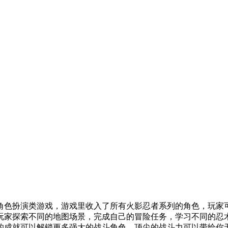
角色扮演类游戏，游戏里收入了所有火影忍者系列的角色，玩家
玩家探索不同的地图场景，完成自己的冒险任务，学习不同的忍
的成就可以解锁更多强大的战斗角色，顶尖的战斗力可以带给你