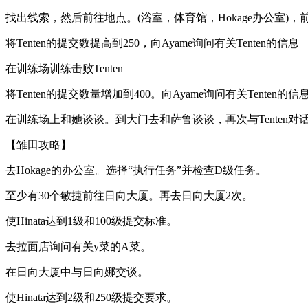
找出线索，然后前往地点。(浴室，体育馆，Hokage办公室)，前
将Tenten的提交数提高到250，向Ayame询问有关Tenten的信息
在训练场训练击败Tenten
将Tenten的提交数量增加到400。向Ayame询问有关Tenten的信
在训练场上和她谈谈。到大门去和萨鲁谈谈，再次与Tenten对
【雏田攻略】
去Hokage的办公室。选择“执行任务”并检查D级任务。
至少有30个敏捷前往日向大厦。再去日向大厦2次。
使Hinata达到1级和100级提交标准。
去拉面店询问有关y菜的A菜。
在日向大厦中与日向娜交谈。
使Hinata达到2级和250级提交要求。