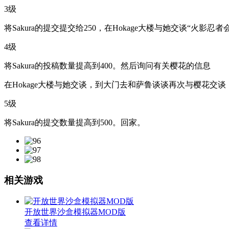
3级
将Sakura的提交提交给250，在Hokage大楼与她交谈“火影忍
4级
将Sakura的投稿数量提高到400。然后询问有关樱花的信息
在Hokage大楼与她交谈，到大门去和萨鲁谈谈再次与樱花交
5级
将Sakura的提交数量提高到500。回家。
相关游戏
开放世界沙盒模拟器MOD版
查看详情