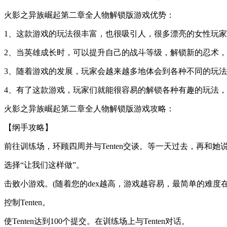
火影之异族崛起第二章全人物解锁版游戏优势：
1、这款游戏的玩法很丰富，也很吸引人，很多漂亮的女性玩
2、当英雄成长时，可以提升自己的战斗等级，解锁新的忍术
3、随着游戏的发展，玩家会越来越多地体会到各种不同的玩
4、有了这款游戏，玩家们就能很容易的解锁各种有趣的玩法
火影之异族崛起第二章全人物解锁版游戏攻略：
【纲手攻略】
前往训练场，环顾四周并与Tenten交谈。等一天过去，再和她
选择“让我们这样做”。
击败小游戏。(随着您的dex越高，游戏越容易，最简单的难度在35
控制Tenten。
使Tenten达到100个提交。在训练场上与Tenten对话。