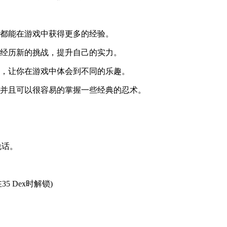
家都能在游戏中获得更多的经验。
，经历新的挑战，提升自己的实力。
法，让你在游戏中体会到不同的乐趣。
，并且可以很容易的掌握一些经典的忍术。
说话。
 Dex时解锁)