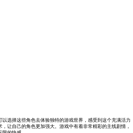
可以选择这些角色去体验独特的游戏世界，感受到这个充满活力
术，让自己的角色更加强大。游戏中有着非常精彩的主线剧情，
无限的快感。