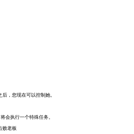
之后，您现在可以控制她。
后，将会执行一个特殊任务。
击败老板