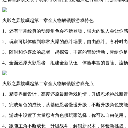
火影之异族崛起第二章全人物解锁版游戏特色：
1、还有非常经典的动漫角色会不断登场，强大的敌人会让你
2、玩家可以体验到非常火爆的战斗场景，自由战斗。各种时
3、随时和你喜欢的忍者一起探索，丰富的冒险活动，带给你
4、全面还原火影忍者，组建全新队伍，体验丰富的冒险、流
火影之异族崛起第二章全人物解锁版游戏亮点：
1、精美界面设计，高度还原最新游戏剧情，升级忍术挑战新
2、完成角色的成长，从基础忍者慢慢升级，不断升级角色技
3、游戏中设置了大量忍者角色供玩家选择，你可以自由使用
4、跟随主角不断成长，升级战斗，解锁新忍术，体验新挑战