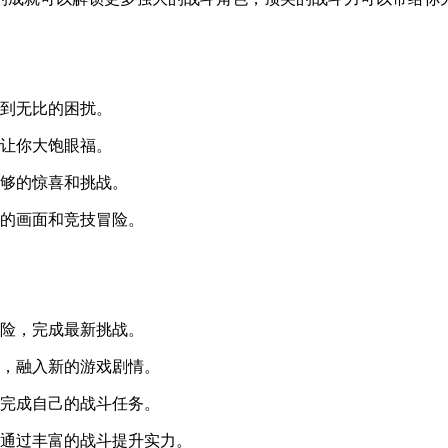
感到无比的困扰。
尚让你大饱眼福。
足够的惊喜和挑战。
畅的画面和竞技冒险。
冒险，完成最新挑战。
能，融入新的游戏剧情。
，完成自己的战斗任务。
，通过丰富的战斗提升实力。