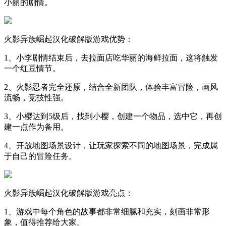
小丽的剧情。
火影异族崛起汉化破解版游戏优势：
1、小李剧情结束后，去拉面店吃华丽的海鲜拉面，这将触发
一个红豆情节。
2、火影忍者完全还原，结合全新团队，体验丰富冒险，画风
流畅，竞技性强。
3、小樱达到5级后，找到小樱，创建一个物品，选中它，再创
建一点作为备用。
4、开放地图场景设计，让玩家探索不同的地图场景，完成属
于自己的冒险任务。
火影异族崛起汉化破解版游戏亮点：
1、游戏中每个角色的故事都非常细腻和充实，刻画非常形
象，值得推荐给大家。