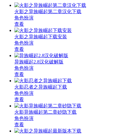
火影之异族崛起第二章汉化下载
角色扮演
查看
火影之异族崛起下载安装
角色扮演
查看
异族崛起2.8汉化破解版
角色扮演
查看
火影忍者之异族崛起下载
角色扮演
查看
火影异族崛起第二章砂隐下载
角色扮演
查看