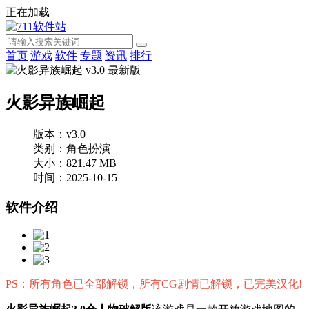
正在加载
首页
游戏
软件
专题
资讯
排行
火影异族崛起
版本：v3.0
类别：角色扮演
大小：821.47 MB
时间：2025-10-15
软件介绍
PS：所有角色已全部解锁，所有CG剧情已解锁，已完美汉化!