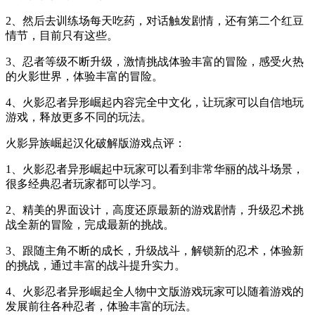
2、然后去训练场每天吃药，对话触发剧情，还有第二个红豆
情节，目前只有这些。
3、忍者等级不断升级，激情挑战体验丰富的冒险，感受火热
的火影世界，体验丰富的冒险。
4、火影忍者异形崛起内容完全中文化，让玩家可以自信地玩
游戏，释放更多不同的玩法。
火影异族崛起汉化破解版游戏点评：
1、火影忍者异形崛起中玩家可以看到非常华丽的战斗场景，
很多经典忍者玩家都可以学习。
2、精美的界面设计，高度还原最新的游戏剧情，升级忍术挑
战全新的冒险，完成最新的挑战。
3、跟随主角不断的成长，升级战斗，解锁新的忍术，体验新
的挑战，通过丰富的战斗提升实力。
4、火影忍者异形崛起全人物中文版游戏玩家可以随着游戏的
发展前往各种忍者，体验丰富的玩法。