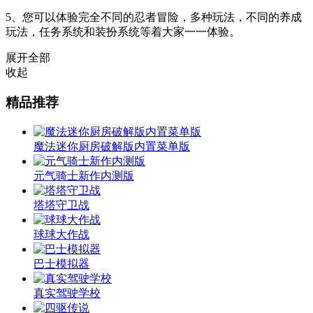
5、您可以体验完全不同的忍者冒险，多种玩法，不同的养成
玩法，任务系统和装扮系统等着大家一一体验。
展开全部
收起
精品推荐
魔法迷你厨房破解版内置菜单版
元气骑士新作内测版
塔塔守卫战
球球大作战
巴士模拟器
真实驾驶学校