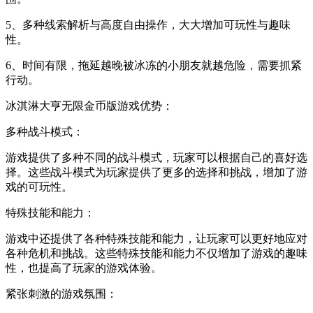
5、多种线索解析与高度自由操作，大大增加可玩性与趣味
性。
6、时间有限，拖延越晚被冰冻的小朋友就越危险，需要抓紧
行动。
冰淇淋大亨无限金币版游戏优势：
多种战斗模式：
游戏提供了多种不同的战斗模式，玩家可以根据自己的喜好选
择。这些战斗模式为玩家提供了更多的选择和挑战，增加了游
戏的可玩性。
特殊技能和能力：
游戏中还提供了各种特殊技能和能力，让玩家可以更好地应对
各种危机和挑战。这些特殊技能和能力不仅增加了游戏的趣味
性，也提高了玩家的游戏体验。
紧张刺激的游戏氛围：