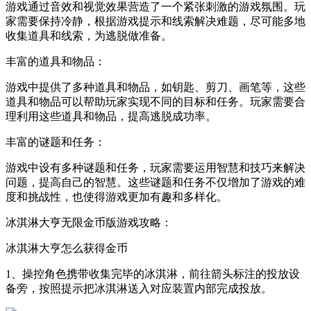
游戏通过音效和视觉效果营造了一个紧张刺激的游戏氛围。玩
家需要保持冷静，根据游戏提示和线索解决难题，尽可能多地
收集道具和线索，为逃脱做准备。
丰富的道具和物品：
游戏中提供了多种道具和物品，如钥匙、剪刀、画笔等，这些
道具和物品可以帮助玩家实现不同的目标和任务。玩家需要合
理利用这些道具和物品，提高逃脱成功率。
丰富的谜题和任务：
游戏中设有多种谜题和任务，玩家需要运用智慧和技巧来解决
问题，提高自己的智慧。这些谜题和任务不仅增加了游戏的难
度和挑战性，也使得游戏更加有趣和多样化。
冰淇淋大亨无限金币版游戏攻略：
冰淇淋大亨怎么获得金币
1、操控角色携带收集完毕的冰淇淋，前往箭头标注的投放设
备旁，按照提示把冰淇淋送入对应装置内部完成投放。