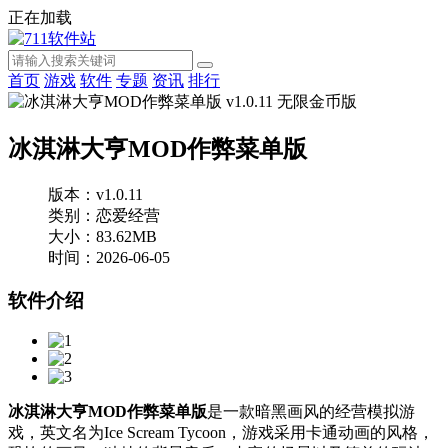
正在加载
首页
游戏
软件
专题
资讯
排行
冰淇淋大亨MOD作弊菜单版
版本：v1.0.11
类别：恋爱经营
大小：83.62MB
时间：2026-06-05
软件介绍
冰淇淋大亨MOD作弊菜单版
是一款暗黑画风的经营模拟游
戏，英文名为Ice Scream Tycoon，游戏采用卡通动画的风格，