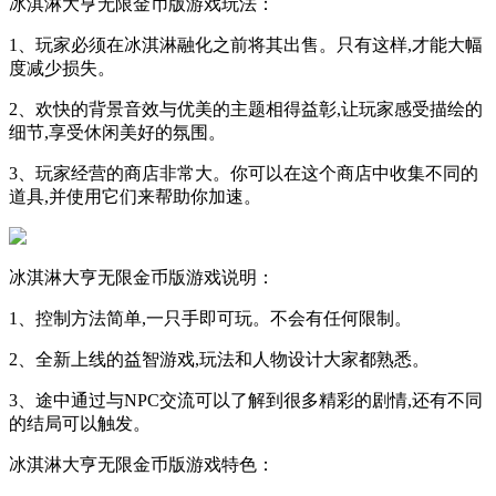
冰淇淋大亨无限金币版游戏玩法：
1、玩家必须在冰淇淋融化之前将其出售。只有这样,才能大幅
度减少损失。
2、欢快的背景音效与优美的主题相得益彰,让玩家感受描绘的
细节,享受休闲美好的氛围。
3、玩家经营的商店非常大。你可以在这个商店中收集不同的
道具,并使用它们来帮助你加速。
冰淇淋大亨无限金币版游戏说明：
1、控制方法简单,一只手即可玩。不会有任何限制。
2、全新上线的益智游戏,玩法和人物设计大家都熟悉。
3、途中通过与NPC交流可以了解到很多精彩的剧情,还有不同
的结局可以触发。
冰淇淋大亨无限金币版游戏特色：