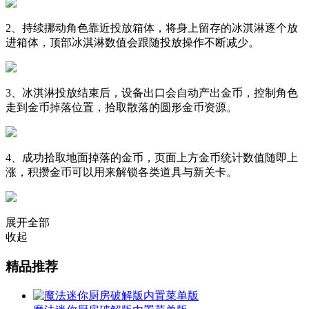
2、持续挪动角色靠近投放箱体，将身上留存的冰淇淋逐个放
进箱体，顶部冰淇淋数值会跟随投放操作不断减少。
3、冰淇淋投放结束后，设备出口会自动产出金币，控制角色
走到金币掉落位置，拾取散落的圆形金币资源。
4、成功拾取地面掉落的金币，页面上方金币统计数值随即上
涨，积攒金币可以用来解锁各类道具与新关卡。
展开全部
收起
精品推荐