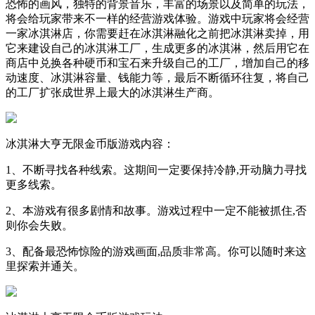
恐怖的画风，独特的背景音乐，丰富的场景以及简单的玩法，
将会给玩家带来不一样的经营游戏体验。游戏中玩家将会经营
一家冰淇淋店，你需要赶在冰淇淋融化之前把冰淇淋卖掉，用
它来建设自己的冰淇淋工厂，生成更多的冰淇淋，然后用它在
商店中兑换各种硬币和宝石来升级自己的工厂，增加自己的移
动速度、冰淇淋容量、钱能力等，最后不断循环往复，将自己
的工厂扩张成世界上最大的冰淇淋生产商。
冰淇淋大亨无限金币版游戏内容：
1、不断寻找各种线索。这期间一定要保持冷静,开动脑力寻找
更多线索。
2、本游戏有很多剧情和故事。游戏过程中一定不能被抓住,否
则你会失败。
3、配备最恐怖惊险的游戏画面,品质非常高。你可以随时来这
里探索并通关。