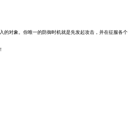
渗入的对象。你唯一的防御时机就是先发起攻击，并在征服各个
!