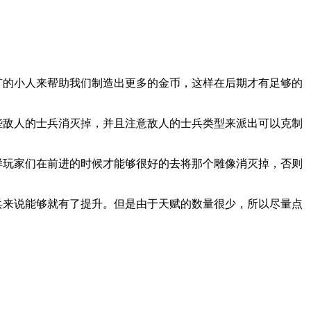
矿的小人来帮助我们制造出更多的金币，这样在后期才有足够的
些敌人的士兵消灭掉，并且注意敌人的士兵类型来派出可以克制
样玩家们在前进的时候才能够很好的去将那个雕像消灭掉，否则
兵来说能够就有了提升。但是由于天赋的数量很少，所以尽量点