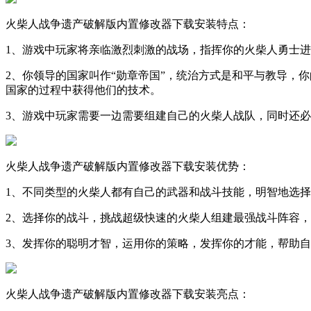
火柴人战争遗产破解版内置修改器下载安装特点：
1、游戏中玩家将亲临激烈刺激的战场，指挥你的火柴人勇士进
2、你领导的国家叫作“勋章帝国”，统治方式是和平与教导，
国家的过程中获得他们的技术。
3、游戏中玩家需要一边需要组建自己的火柴人战队，同时还必
火柴人战争遗产破解版内置修改器下载安装优势：
1、不同类型的火柴人都有自己的武器和战斗技能，明智地选
2、选择你的战斗，挑战超级快速的火柴人组建最强战斗阵容
3、发挥你的聪明才智，运用你的策略，发挥你的才能，帮助自
火柴人战争遗产破解版内置修改器下载安装亮点：