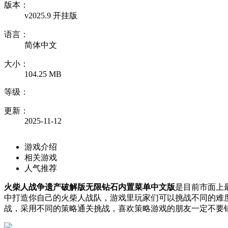
版本：
v2025.9 开挂版
语言：
简体中文
大小：
104.25 MB
等级：
更新：
2025-11-12
游戏介绍
相关游戏
人气推荐
火柴人战争遗产破解版无限钻石内置菜单中文版
是目前市面上
中打造你自己的火柴人战队，游戏里玩家们可以挑战不同的难
战，采用不同的策略通关挑战，喜欢策略游戏的朋友一定不要