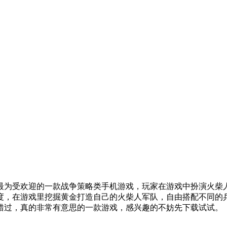
最为受欢迎的一款战争策略类手机游戏，玩家在游戏中扮演火柴
度，在游戏里挖掘黄金打造自己的火柴人军队，自由搭配不同的
错过，真的非常有意思的一款游戏，感兴趣的不妨先下载试试。