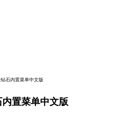
限钻石内置菜单中文版
石内置菜单中文版