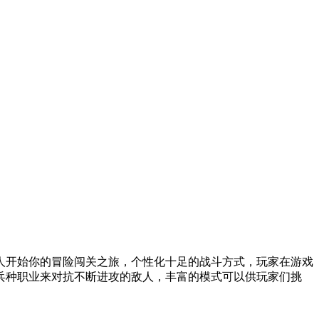
人开始你的冒险闯关之旅，个性化十足的战斗方式，玩家在游戏
兵种职业来对抗不断进攻的敌人，丰富的模式可以供玩家们挑