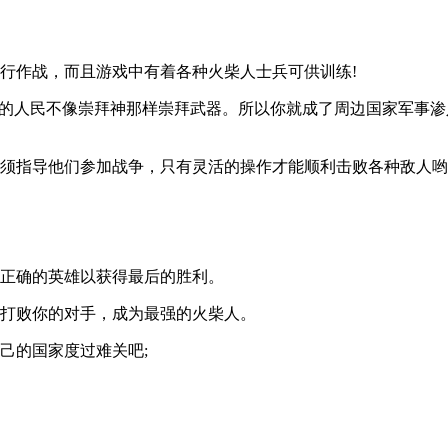
行作战，而且游戏中有着各种火柴人士兵可供训练!
你的人民不像崇拜神那样崇拜武器。所以你就成了周边国家军事
须指导他们参加战争，只有灵活的操作才能顺利击败各种敌人哟
择正确的英雄以获得最后的胜利。
，打败你的对手，成为最强的火柴人。
己的国家度过难关吧;